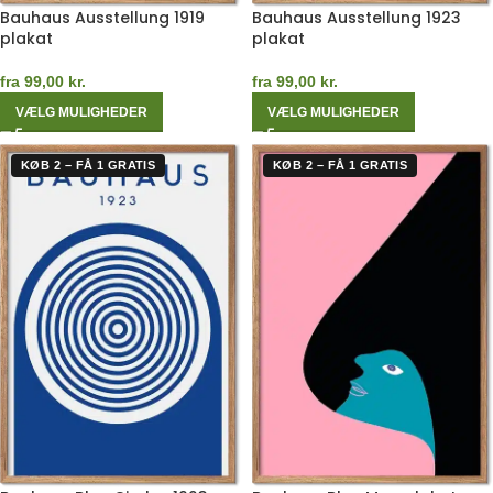
Bauhaus Ausstellung 1919
Bauhaus Ausstellung 1923
plakat
plakat
fra
99,00
kr.
fra
99,00
kr.
VÆLG MULIGHEDER
VÆLG MULIGHEDER
KØB 2 – FÅ 1 GRATIS
KØB 2 – FÅ 1 GRATIS