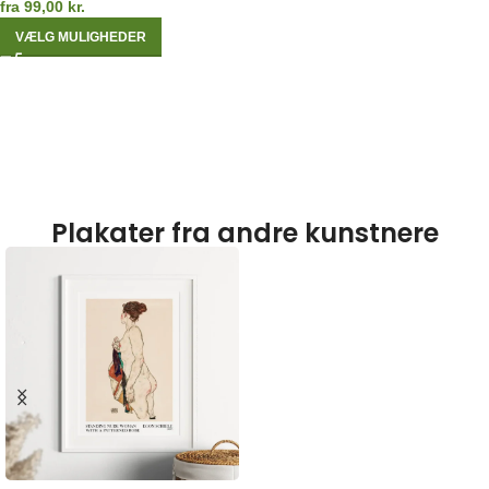
fra
99,00
kr.
VÆLG MULIGHEDER
Plakater fra andre kunstnere