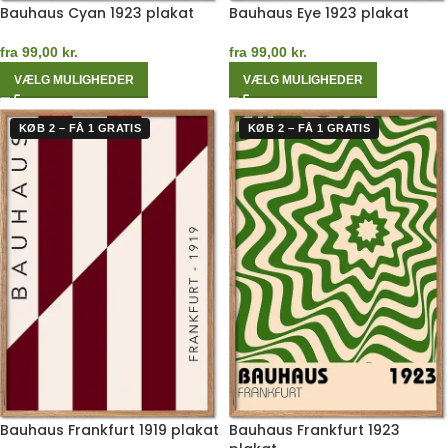
Bauhaus Cyan 1923 plakat
Bauhaus Eye 1923 plakat
fra
99,00
kr.
fra
99,00
kr.
VÆLG MULIGHEDER
VÆLG MULIGHEDER
KØB 2 – FÅ 1 GRATIS
KØB 2 – FÅ 1 GRATIS
Bauhaus Frankfurt 1919 plakat
Bauhaus Frankfurt 1923