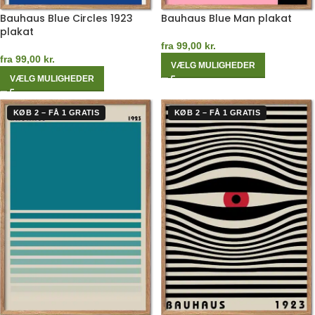
Bauhaus Blue Circles 1923
Bauhaus Blue Man plakat
plakat
fra
99,00
kr.
fra
99,00
kr.
VÆLG MULIGHEDER
VÆLG MULIGHEDER
KØB 2 – FÅ 1 GRATIS
KØB 2 – FÅ 1 GRATIS