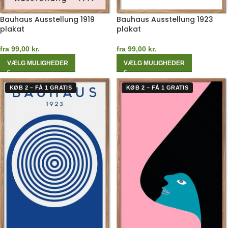
Bauhaus Ausstellung 1919
Bauhaus Ausstellung 1923
plakat
plakat
fra
99,00
kr.
fra
99,00
kr.
VÆLG MULIGHEDER
VÆLG MULIGHEDER
KØB 2 – FÅ 1 GRATIS
KØB 2 – FÅ 1 GRATIS