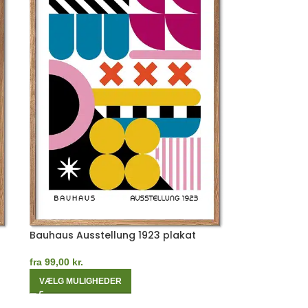
Bauhaus Ausstellung 1923 plakat
fra
99,00
kr.
VÆLG MULIGHEDER