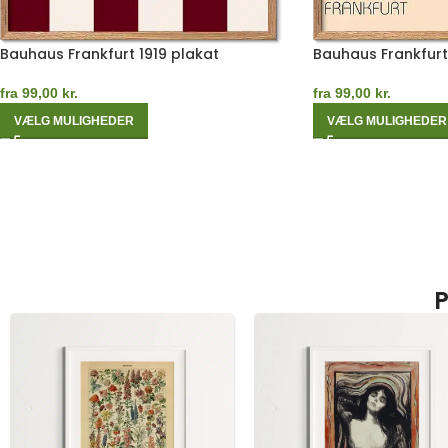
Bauhaus Frankfurt 1919 plakat
Bauhaus Frankfurt
fra
99,00
kr.
fra
99,00
kr.
VÆLG MULIGHEDER
VÆLG MULIGHEDER
P