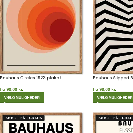
Bauhaus Circles 1923 plakat
Bauhaus Slipped 
fra
99,00
kr.
fra
99,00
kr.
VÆLG MULIGHEDER
VÆLG MULIGHEDER
KØB 2 – FÅ 1 GRATIS
KØB 2 – FÅ 1 GRATI