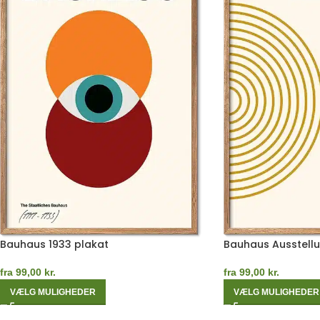
Bauhaus 1933 plakat
Bauhaus Ausstellu
fra
99,00
kr.
fra
99,00
kr.
VÆLG MULIGHEDER
VÆLG MULIGHEDER