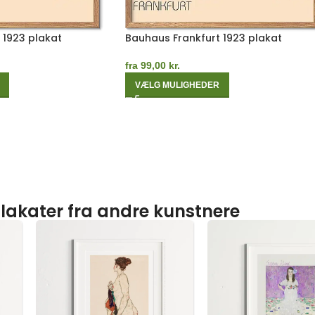
 1923 plakat
Bauhaus Frankfurt 1923 plakat
fra
99,00
kr.
VÆLG MULIGHEDER
lakater fra andre kunstnere