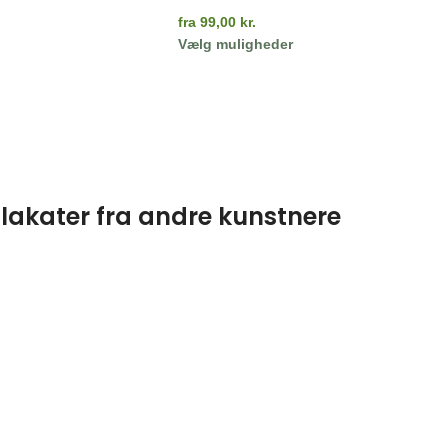
fra
99,00
kr.
Vælg muligheder
lakater fra andre kunstnere