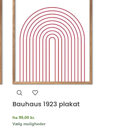
Bauhaus 1923 plakat
fra
99,00
kr.
Vælg muligheder