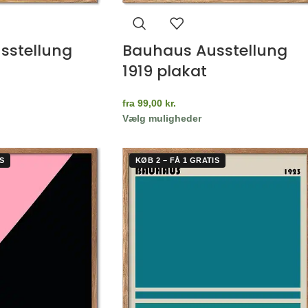
sstellung
Bauhaus Ausstellung
1919 plakat
fra
99,00
kr.
Vælg muligheder
S
KØB 2 – FÅ 1 GRATIS