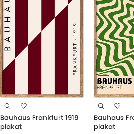
Bauhaus Frankfurt 1919
Bauhaus Fra
plakat
plakat