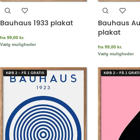
Bauhaus 1933 plakat
Bauhaus Au
plakat
fra
99,00
kr.
Vælg muligheder
fra
99,00
kr.
Vælg muligheder
KØB 2 – FÅ 1 GRATIS
KØB 2 – FÅ 1 GRATI