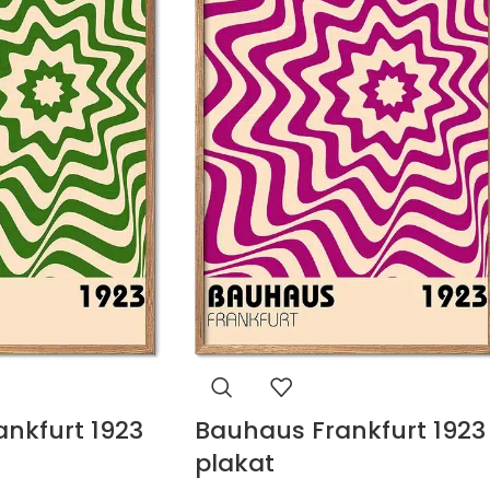
nkfurt 1923
Bauhaus Frankfurt 1923
plakat