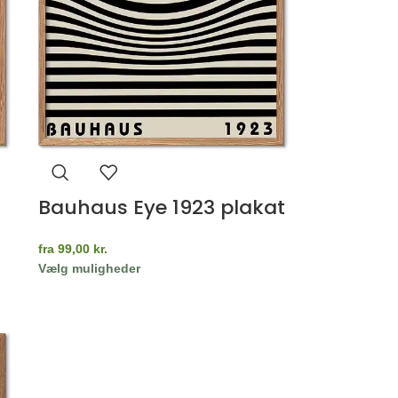
Bauhaus Eye 1923 plakat
fra
99,00
kr.
Vælg muligheder