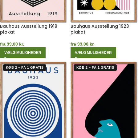
Bauhaus Ausstellung 1919
Bauhaus Ausstellung 1923
plakat
plakat
fra
99,00
kr.
fra
99,00
kr.
VÆLG MULIGHEDER
VÆLG MULIGHEDER
KØB 2 – FÅ 1 GRATIS
KØB 2 – FÅ 1 GRATIS