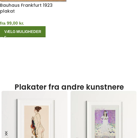
Bauhaus Frankfurt 1923
plakat
fra
99,00
kr.
VÆLG MULIGHEDER
Plakater fra andre kunstnere