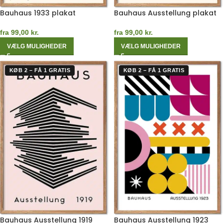
Bauhaus 1933 plakat
Bauhaus Ausstellung plakat
fra
99,00
kr.
fra
99,00
kr.
VÆLG MULIGHEDER
VÆLG MULIGHEDER
KØB 2 – FÅ 1 GRATIS
KØB 2 – FÅ 1 GRATIS
Bauhaus Ausstellung 1919
Bauhaus Ausstellung 1923