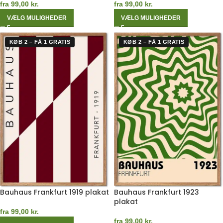
fra
99,00
kr.
fra
99,00
kr.
VÆLG MULIGHEDER
VÆLG MULIGHEDER
KØB 2 – FÅ 1 GRATIS
KØB 2 – FÅ 1 GRATIS
Bauhaus Frankfurt 1919 plakat
Bauhaus Frankfurt 1923
plakat
fra
99,00
kr.
fra
99,00
kr.