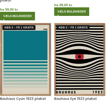
plakat
fra
99,00
kr.
fra
99,00
kr.
VÆLG MULIGHEDER
VÆLG MULIGHEDER
KØB 2 – FÅ 1 GRATIS
KØB 2 – FÅ 1 GRATIS
Bauhaus Cyan 1923 plakat
Bauhaus Eye 1923 plakat