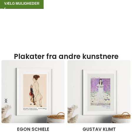
VÆLG MULIGHEDER
Plakater fra andre kunstnere
EGON SCHIELE
GUSTAV KLIMT