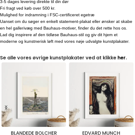
3-5 dages levering direkte til din dør
Fri fragt ved køb over 500 kr.
Mulighed for indramning i FSC-certificeret egetræ
Uanset om du søger en enkelt statement-plakat eller ønsker at skabe
en hel gallerivæg med Bauhaus-motiver, finder du det rette hos os.
Lad dig inspirere af den tidløse Bauhaus-stil og giv dit hjem et
moderne og kunstnerisk løft med vores nøje udvalgte kunstplakater.
Se alle vores øvrige kunstplakater ved at klikke
her
.
BLANDEDE BOLCHER
EDVARD MUNCH