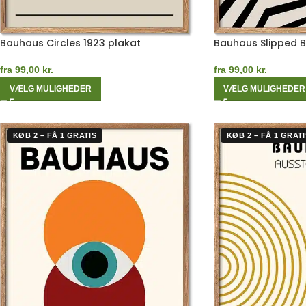
Bauhaus Circles 1923 plakat
Bauhaus Slipped 
fra
99,00
kr.
fra
99,00
kr.
VÆLG MULIGHEDER
VÆLG MULIGHEDER
KØB 2 – FÅ 1 GRATIS
KØB 2 – FÅ 1 GRATI