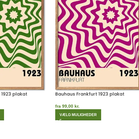
 1923 plakat
Bauhaus Frankfurt 1923 plakat
fra
99,00
kr.
VÆLG MULIGHEDER