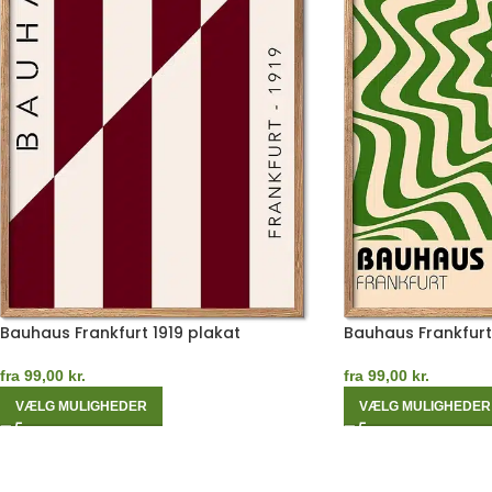
Bauhaus Frankfurt 1919 plakat
Bauhaus Frankfurt
fra
99,00
kr.
fra
99,00
kr.
VÆLG MULIGHEDER
VÆLG MULIGHEDER