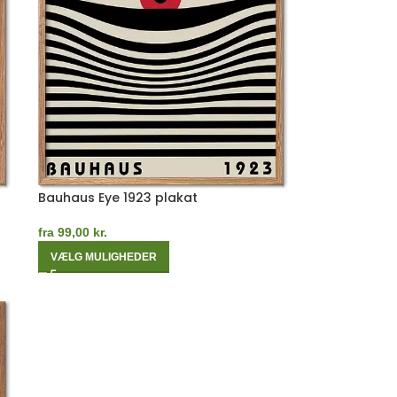
Bauhaus Eye 1923 plakat
fra
99,00
kr.
VÆLG MULIGHEDER