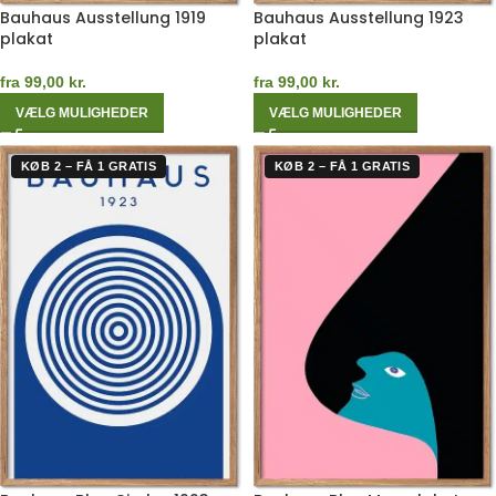
Bauhaus Ausstellung 1919
Bauhaus Ausstellung 1923
plakat
plakat
fra
99,00
kr.
fra
99,00
kr.
VÆLG MULIGHEDER
VÆLG MULIGHEDER
KØB 2 – FÅ 1 GRATIS
KØB 2 – FÅ 1 GRATIS