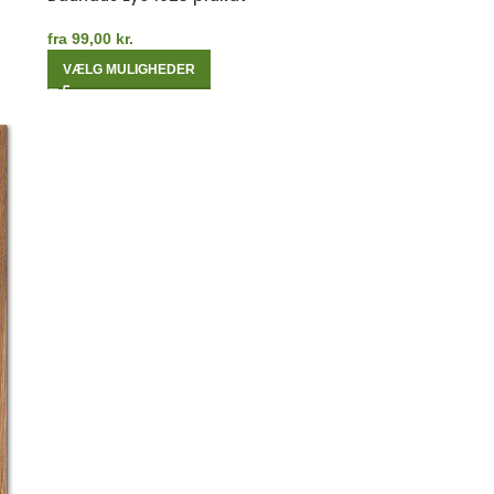
fra
99,00
kr.
VÆLG MULIGHEDER