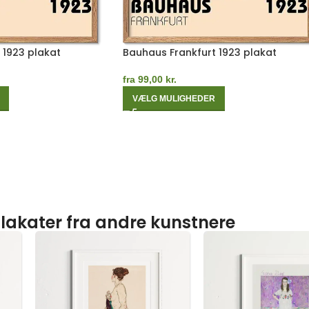
 1923 plakat
Bauhaus Frankfurt 1923 plakat
fra
99,00
kr.
VÆLG MULIGHEDER
lakater fra andre kunstnere