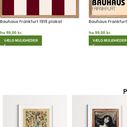
Bauhaus Frankfurt 1919 plakat
Bauhaus Frankfurt
fra
99,00
kr.
fra
99,00
kr.
VÆLG MULIGHEDER
VÆLG MULIGHEDER
P