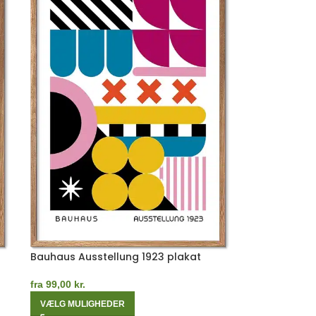
Bauhaus Ausstellung 1923 plakat
fra
99,00
kr.
VÆLG MULIGHEDER