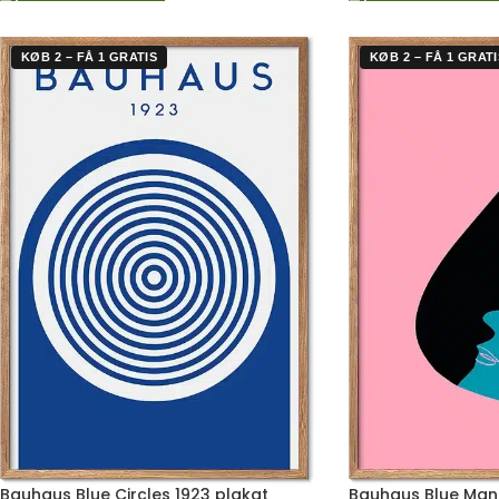
KØB 2 – FÅ 1 GRATIS
KØB 2 – FÅ 1 GRATI
Bauhaus Blue Circles 1923 plakat
Bauhaus Blue Man