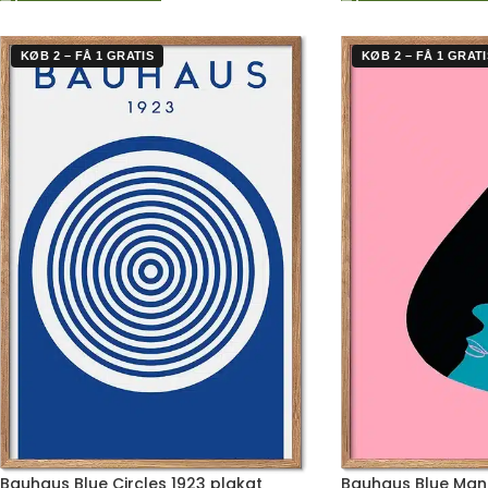
KØB 2 – FÅ 1 GRATIS
KØB 2 – FÅ 1 GRATI
Bauhaus Blue Circles 1923 plakat
Bauhaus Blue Man