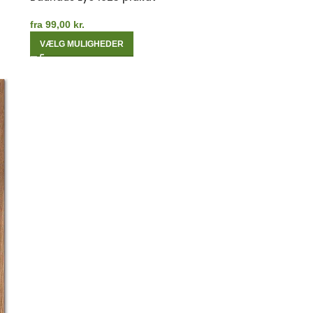
fra
99,00
kr.
VÆLG MULIGHEDER