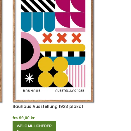
Bauhaus Ausstellung 1923 plakat
fra
99,00
kr.
VÆLG MULIGHEDER