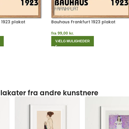
 1923 plakat
Bauhaus Frankfurt 1923 plakat
fra
99,00
kr.
VÆLG MULIGHEDER
lakater fra andre kunstnere