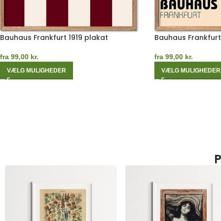
Bauhaus Frankfurt 1919 plakat
Bauhaus Frankfurt
fra
99,00
kr.
fra
99,00
kr.
VÆLG MULIGHEDER
VÆLG MULIGHEDER
P