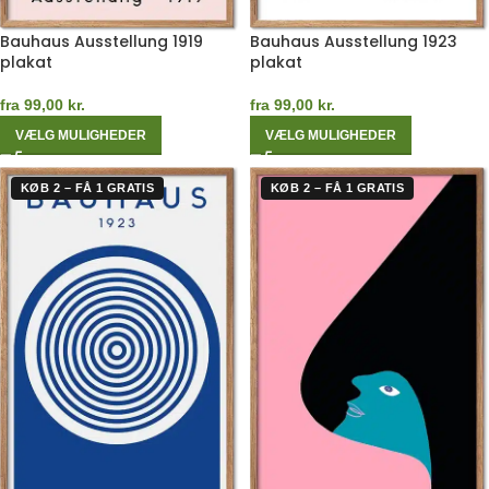
Bauhaus Ausstellung 1919
Bauhaus Ausstellung 1923
plakat
plakat
fra
99,00
kr.
fra
99,00
kr.
VÆLG MULIGHEDER
VÆLG MULIGHEDER
KØB 2 – FÅ 1 GRATIS
KØB 2 – FÅ 1 GRATIS