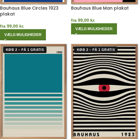
Bauhaus Blue Circles 1923
Bauhaus Blue Man plakat
plakat
fra
99,00
kr.
fra
99,00
kr.
VÆLG MULIGHEDER
VÆLG MULIGHEDER
KØB 2 – FÅ 1 GRATIS
KØB 2 – FÅ 1 GRATIS