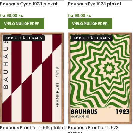
Bauhaus Cyan 1923 plakat
Bauhaus Eye 1923 plakat
fra
99,00
kr.
fra
99,00
kr.
VÆLG MULIGHEDER
VÆLG MULIGHEDER
KØB 2 – FÅ 1 GRATIS
KØB 2 – FÅ 1 GRATIS
Bauhaus Frankfurt 1919 plakat
Bauhaus Frankfurt 1923