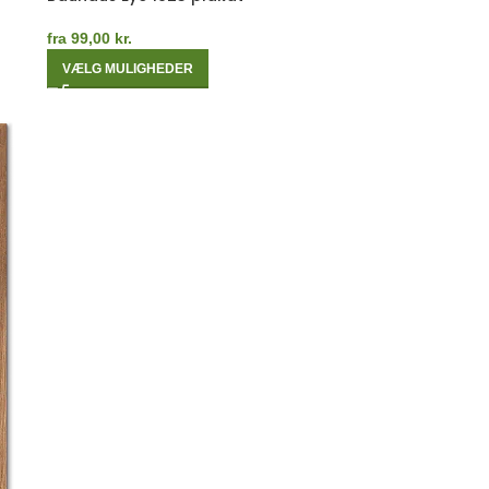
fra
99,00
kr.
VÆLG MULIGHEDER