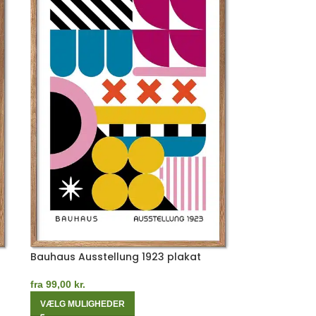
Bauhaus Ausstellung 1923 plakat
fra
99,00
kr.
VÆLG MULIGHEDER