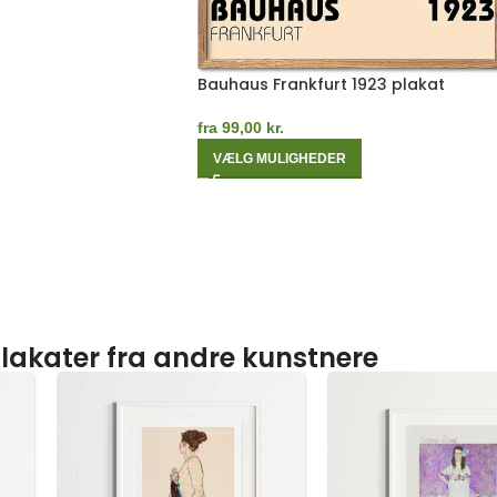
Bauhaus Frankfurt 1923 plakat
fra
99,00
kr.
VÆLG MULIGHEDER
lakater fra andre kunstnere