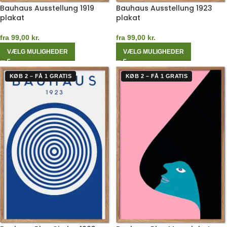
Bauhaus Ausstellung 1919
Bauhaus Ausstellung 1923
plakat
plakat
fra
99,00
kr.
fra
99,00
kr.
VÆLG MULIGHEDER
VÆLG MULIGHEDER
KØB 2 – FÅ 1 GRATIS
KØB 2 – FÅ 1 GRATIS