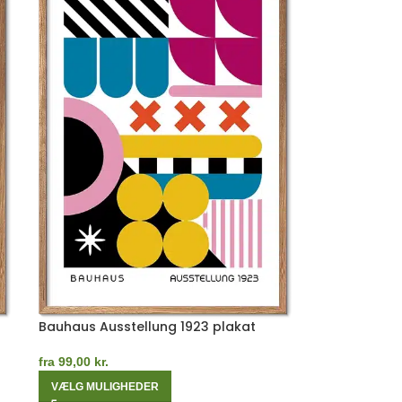
Bauhaus Ausstellung 1923 plakat
fra
99,00
kr.
VÆLG MULIGHEDER