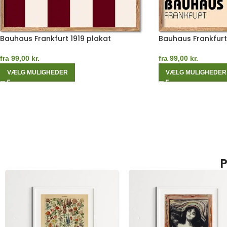
Bauhaus Frankfurt 1919 plakat
Bauhaus Frankfurt
fra
99,00
kr.
fra
99,00
kr.
VÆLG MULIGHEDER
VÆLG MULIGHEDER
P