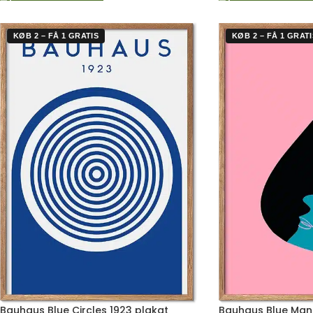
KØB 2 – FÅ 1 GRATIS
KØB 2 – FÅ 1 GRATI
Bauhaus Blue Circles 1923 plakat
Bauhaus Blue Man