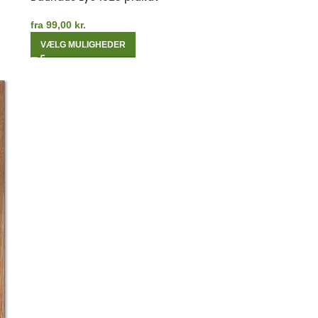
fra
99,00
kr.
VÆLG MULIGHEDER