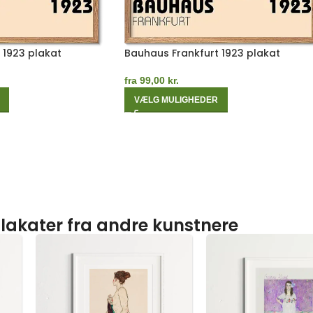
 1923 plakat
Bauhaus Frankfurt 1923 plakat
fra
99,00
kr.
VÆLG MULIGHEDER
lakater fra andre kunstnere