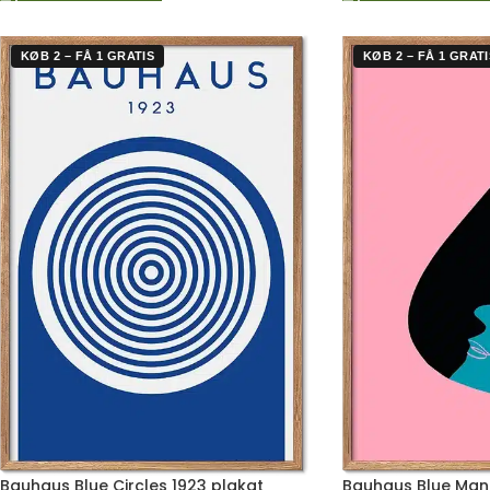
KØB 2 – FÅ 1 GRATIS
KØB 2 – FÅ 1 GRATI
Bauhaus Blue Circles 1923 plakat
Bauhaus Blue Man