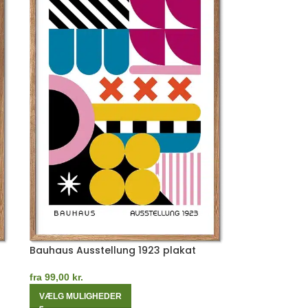
Bauhaus Ausstellung 1923 plakat
fra
99,00
kr.
VÆLG MULIGHEDER