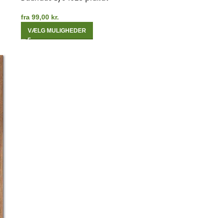
fra
99,00
kr.
VÆLG MULIGHEDER