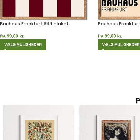
Bauhaus Frankfurt 1919 plakat
Bauhaus Frankfurt
fra
99,00
kr.
fra
99,00
kr.
VÆLG MULIGHEDER
VÆLG MULIGHEDER
P