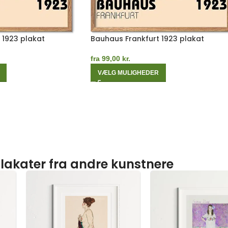
 1923 plakat
Bauhaus Frankfurt 1923 plakat
fra
99,00
kr.
VÆLG MULIGHEDER
lakater fra andre kunstnere