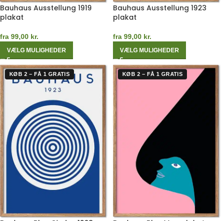
Bauhaus Ausstellung 1919
Bauhaus Ausstellung 1923
plakat
plakat
fra
99,00
kr.
fra
99,00
kr.
VÆLG MULIGHEDER
VÆLG MULIGHEDER
KØB 2 – FÅ 1 GRATIS
KØB 2 – FÅ 1 GRATIS