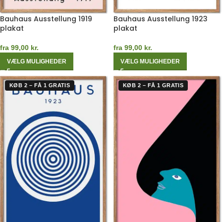
Bauhaus Ausstellung 1919
Bauhaus Ausstellung 1923
plakat
plakat
fra
99,00
kr.
fra
99,00
kr.
VÆLG MULIGHEDER
VÆLG MULIGHEDER
KØB 2 – FÅ 1 GRATIS
KØB 2 – FÅ 1 GRATIS