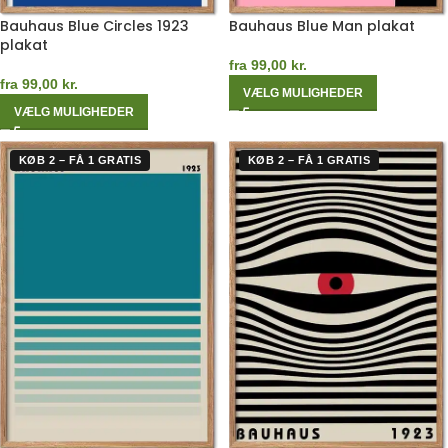
Bauhaus Blue Circles 1923
Bauhaus Blue Man plakat
plakat
fra
99,00
kr.
fra
99,00
kr.
VÆLG MULIGHEDER
VÆLG MULIGHEDER
KØB 2 – FÅ 1 GRATIS
KØB 2 – FÅ 1 GRATIS