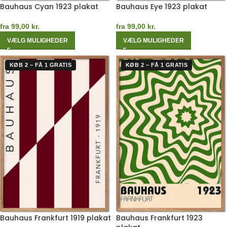
Bauhaus Cyan 1923 plakat
Bauhaus Eye 1923 plakat
fra
99,00
kr.
fra
99,00
kr.
VÆLG MULIGHEDER
VÆLG MULIGHEDER
KØB 2 – FÅ 1 GRATIS
KØB 2 – FÅ 1 GRATIS
Bauhaus Frankfurt 1919 plakat
Bauhaus Frankfurt 1923