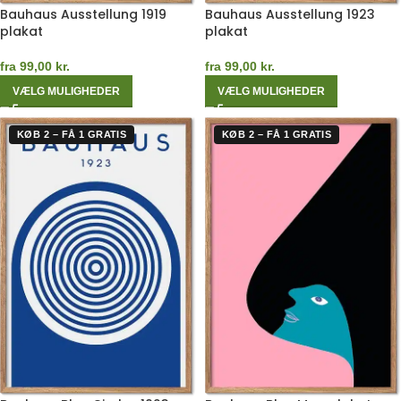
Bauhaus Ausstellung 1919
Bauhaus Ausstellung 1923
plakat
plakat
fra
99,00
kr.
fra
99,00
kr.
VÆLG MULIGHEDER
VÆLG MULIGHEDER
KØB 2 – FÅ 1 GRATIS
KØB 2 – FÅ 1 GRATIS