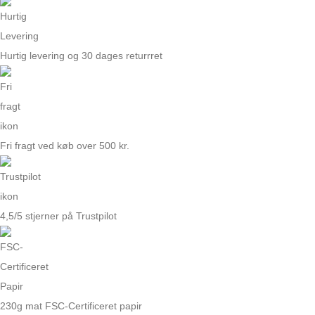
Hurtig levering og 30 dages returrret
Fri fragt ved køb over 500 kr.
4,5/5 stjerner på Trustpilot
230g mat FSC-Certificeret papir