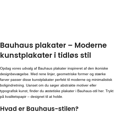
Bauhaus plakater – Moderne
kunstplakater i tidløs stil
Opdag vores udvalg af Bauhaus plakater inspireret af den ikoniske
designbevægelse. Med rene linjer, geometriske former og stærke
farver passer disse kunstplakater perfekt til moderne og minimalistisk
boligindretning. Uanset om du søger abstrakte motiver eller
typografisk kunst, finder du æstetiske plakater i Bauhaus-stil her. Trykt
på kvalitetspapir – designet til at holde.
Hvad er Bauhaus-stilen?