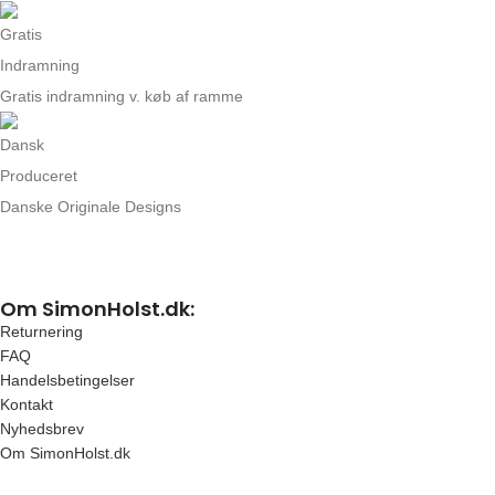
Gratis indramning v. køb af ramme
Danske Originale Designs
Om SimonHolst.dk:
Returnering
FAQ
Handelsbetingelser
Kontakt
Nyhedsbrev
Om SimonHolst.dk