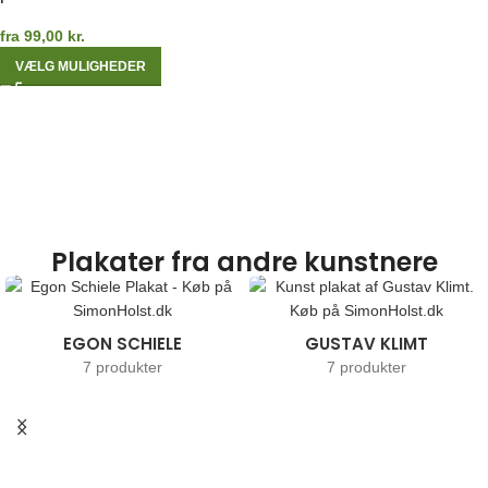
fra
99,00
kr.
VÆLG MULIGHEDER
Plakater fra andre kunstnere
EGON SCHIELE
GUSTAV KLIMT
7 produkter
7 produkter