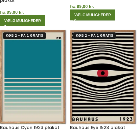
plakat
fra
99,00
kr.
fra
99,00
kr.
VÆLG MULIGHEDER
VÆLG MULIGHEDER
KØB 2 – FÅ 1 GRATIS
KØB 2 – FÅ 1 GRATIS
Bauhaus Cyan 1923 plakat
Bauhaus Eye 1923 plakat