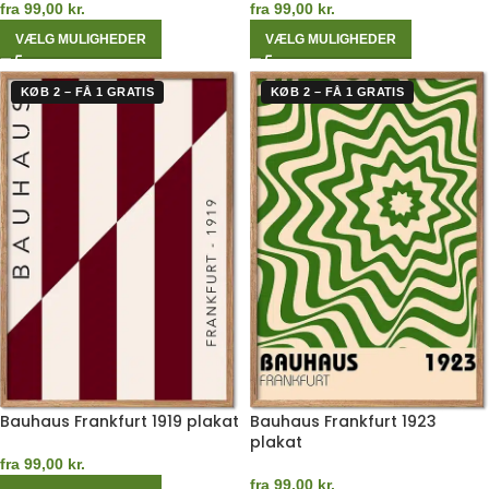
fra
99,00
kr.
fra
99,00
kr.
VÆLG MULIGHEDER
VÆLG MULIGHEDER
KØB 2 – FÅ 1 GRATIS
KØB 2 – FÅ 1 GRATIS
Bauhaus Frankfurt 1919 plakat
Bauhaus Frankfurt 1923
plakat
fra
99,00
kr.
fra
99,00
kr.