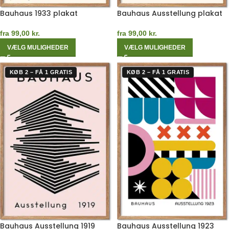
Bauhaus 1933 plakat
Bauhaus Ausstellung plakat
fra
99,00
kr.
fra
99,00
kr.
VÆLG MULIGHEDER
VÆLG MULIGHEDER
KØB 2 – FÅ 1 GRATIS
KØB 2 – FÅ 1 GRATIS
Bauhaus Ausstellung 1919
Bauhaus Ausstellung 1923