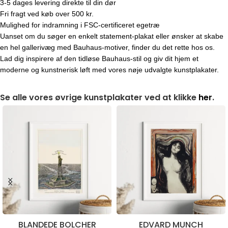
3-5 dages levering direkte til din dør
Fri fragt ved køb over 500 kr.
Mulighed for indramning i FSC-certificeret egetræ
Uanset om du søger en enkelt statement-plakat eller ønsker at skabe
en hel gallerivæg med Bauhaus-motiver, finder du det rette hos os.
Lad dig inspirere af den tidløse Bauhaus-stil og giv dit hjem et
moderne og kunstnerisk løft med vores nøje udvalgte kunstplakater.
Se alle vores øvrige kunstplakater ved at klikke
her
.
BLANDEDE BOLCHER
EDVARD MUNCH