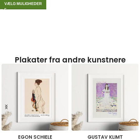
VÆLG MULIGHEDER
Plakater fra andre kunstnere
EGON SCHIELE
GUSTAV KLIMT