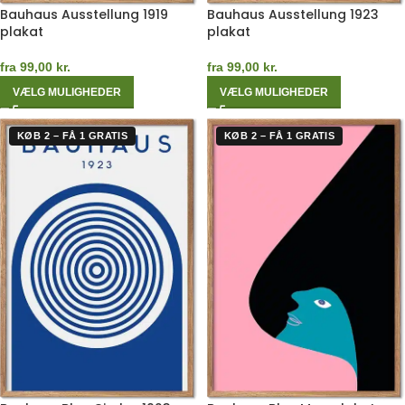
Bauhaus Ausstellung 1919
Bauhaus Ausstellung 1923
plakat
plakat
fra
99,00
kr.
fra
99,00
kr.
VÆLG MULIGHEDER
VÆLG MULIGHEDER
KØB 2 – FÅ 1 GRATIS
KØB 2 – FÅ 1 GRATIS