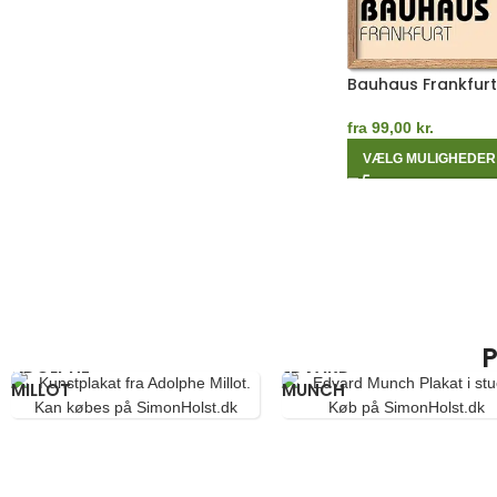
Bauhaus Frankfurt
fra
99,00
kr.
VÆLG MULIGHEDER
P