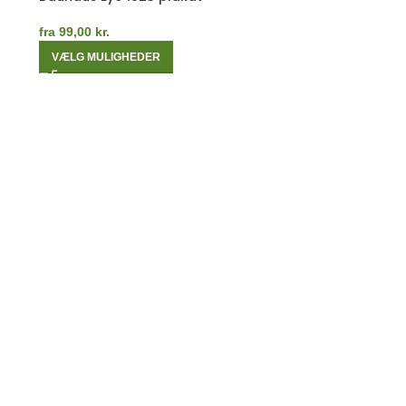
fra
99,00
kr.
VÆLG MULIGHEDER