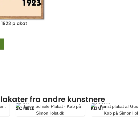
 1923 plakat
lakater fra andre kunstnere