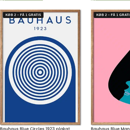
KØB 2 – FÅ 1 GRATIS
KØB 2 – FÅ 1 GRATI
Bauhaus Blue Circles 1923 plakat
Bauhaus Blue Man