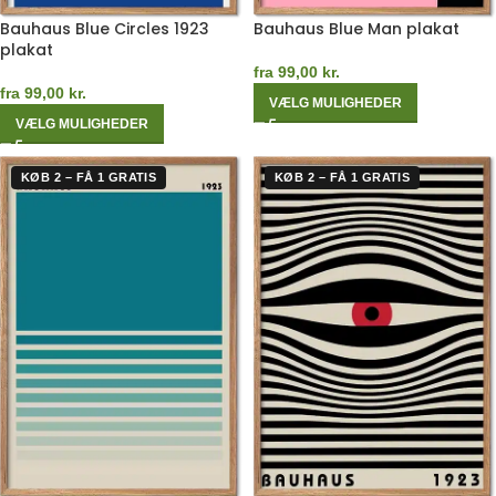
Bauhaus Blue Circles 1923
Bauhaus Blue Man plakat
plakat
fra
99,00
kr.
fra
99,00
kr.
VÆLG MULIGHEDER
VÆLG MULIGHEDER
KØB 2 – FÅ 1 GRATIS
KØB 2 – FÅ 1 GRATIS