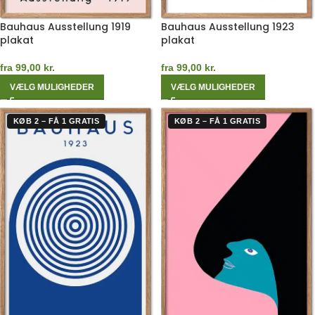
Bauhaus Ausstellung 1919
Bauhaus Ausstellung 1923
plakat
plakat
fra
99,00
kr.
fra
99,00
kr.
VÆLG MULIGHEDER
VÆLG MULIGHEDER
KØB 2 – FÅ 1 GRATIS
KØB 2 – FÅ 1 GRATIS