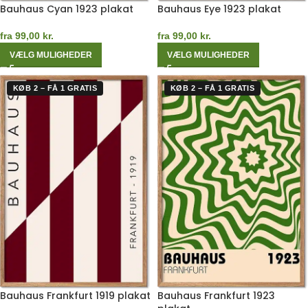
Bauhaus Cyan 1923 plakat
Bauhaus Eye 1923 plakat
fra
99,00
kr.
fra
99,00
kr.
VÆLG MULIGHEDER
VÆLG MULIGHEDER
KØB 2 – FÅ 1 GRATIS
KØB 2 – FÅ 1 GRATIS
Bauhaus Frankfurt 1919 plakat
Bauhaus Frankfurt 1923