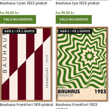
Bauhaus Cyan 1923 plakat
Bauhaus Eye 1923 plakat
fra
99,00
kr.
fra
99,00
kr.
VÆLG MULIGHEDER
VÆLG MULIGHEDER
KØB 2 – FÅ 1 GRATIS
KØB 2 – FÅ 1 GRATIS
Bauhaus Frankfurt 1919 plakat
Bauhaus Frankfurt 1923