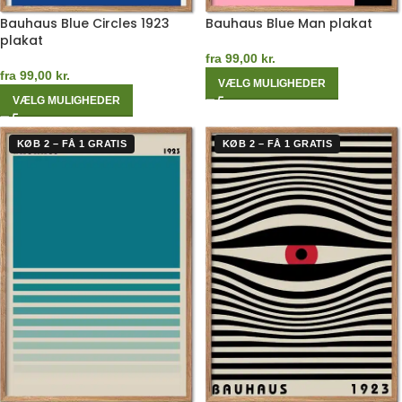
Bauhaus Blue Circles 1923
Bauhaus Blue Man plakat
plakat
fra
99,00
kr.
fra
99,00
kr.
VÆLG MULIGHEDER
VÆLG MULIGHEDER
KØB 2 – FÅ 1 GRATIS
KØB 2 – FÅ 1 GRATIS