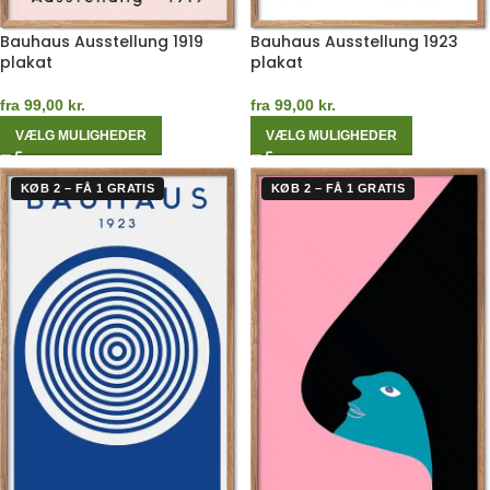
Bauhaus Ausstellung 1919
Bauhaus Ausstellung 1923
plakat
plakat
fra
99,00
kr.
fra
99,00
kr.
VÆLG MULIGHEDER
VÆLG MULIGHEDER
KØB 2 – FÅ 1 GRATIS
KØB 2 – FÅ 1 GRATIS