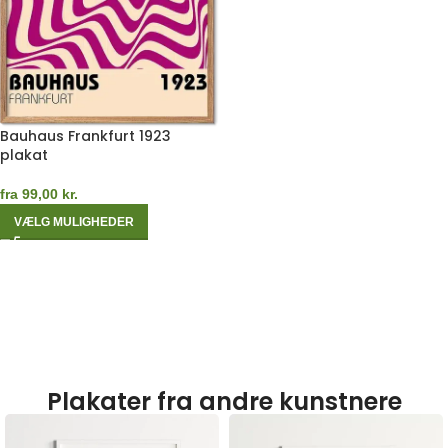
Bauhaus Frankfurt 1923
plakat
fra
99,00
kr.
VÆLG MULIGHEDER
Plakater fra andre kunstnere