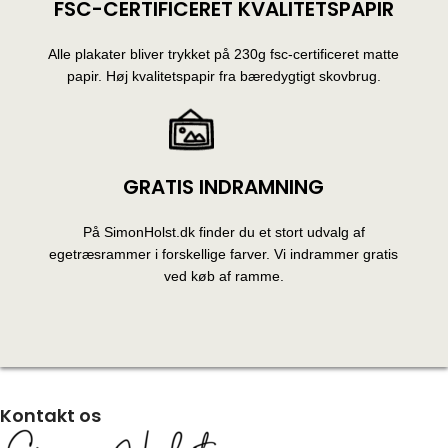
FSC-CERTIFICERET KVALITETSPAPIR
Alle plakater bliver trykket på 230g fsc-certificeret matte
papir. Høj kvalitetspapir fra bæredygtigt skovbrug.
GRATIS INDRAMNING
På SimonHolst.dk finder du et stort udvalg af
egetræsrammer i forskellige farver. Vi indrammer gratis
ved køb af ramme.
Kontakt os