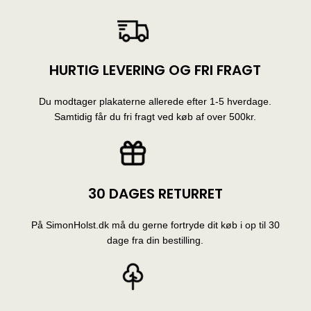
HURTIG LEVERING OG FRI FRAGT
Du modtager plakaterne allerede efter 1-5 hverdage.
Samtidig får du fri fragt ved køb af over 500kr.
30 DAGES RETURRET
På SimonHolst.dk må du gerne fortryde dit køb i op til 30
dage fra din bestilling.