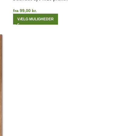
fra
99,00
kr.
VÆLG MULIGHEDER