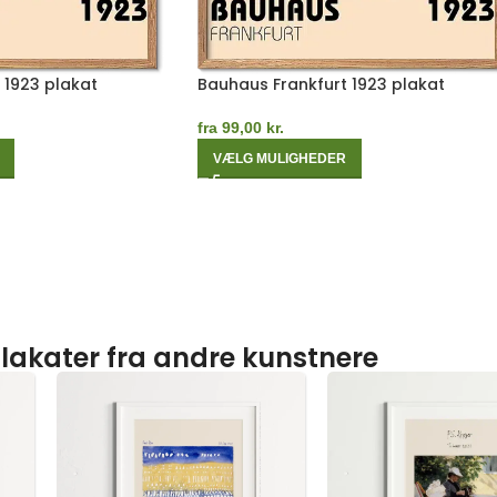
 1923 plakat
Bauhaus Frankfurt 1923 plakat
fra
99,00
kr.
VÆLG MULIGHEDER
lakater fra andre kunstnere