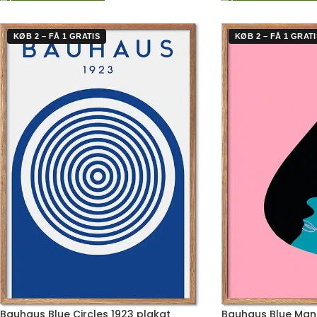
KØB 2 – FÅ 1 GRATIS
KØB 2 – FÅ 1 GRATI
Bauhaus Blue Circles 1923 plakat
Bauhaus Blue Man