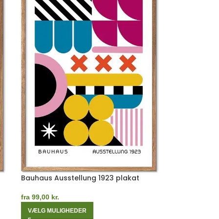
Bauhaus Ausstellung 1923 plakat
fra
99,00
kr.
VÆLG MULIGHEDER