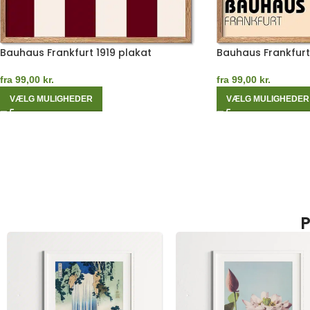
Bauhaus Frankfurt 1919 plakat
Bauhaus Frankfurt
fra
99,00
kr.
fra
99,00
kr.
VÆLG MULIGHEDER
VÆLG MULIGHEDER
P